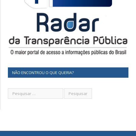
NÃO ENCONTROU O QUE QUERIA?