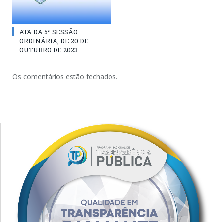
ATA DA 5ª SESSÃO
ORDINÁRIA, DE 20 DE
OUTUBRO DE 2023
Os comentários estão fechados.