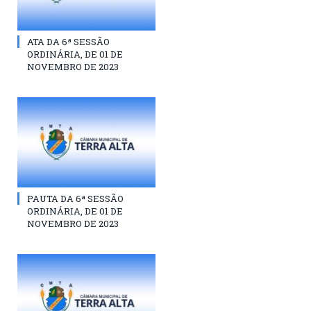
ATA DA 6ª SESSÃO
ORDINÁRIA, DE 01 DE
NOVEMBRO DE 2023
PAUTA DA 6ª SESSÃO
ORDINÁRIA, DE 01 DE
NOVEMBRO DE 2023