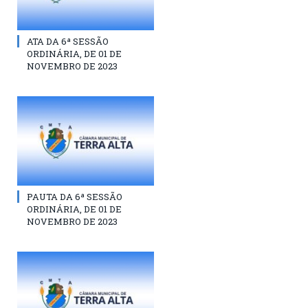
ATA DA 6ª SESSÃO
ORDINÁRIA, DE 01 DE
NOVEMBRO DE 2023
PAUTA DA 6ª SESSÃO
ORDINÁRIA, DE 01 DE
NOVEMBRO DE 2023