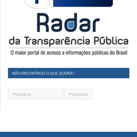
NÃO ENCONTROU O QUE QUERIA?