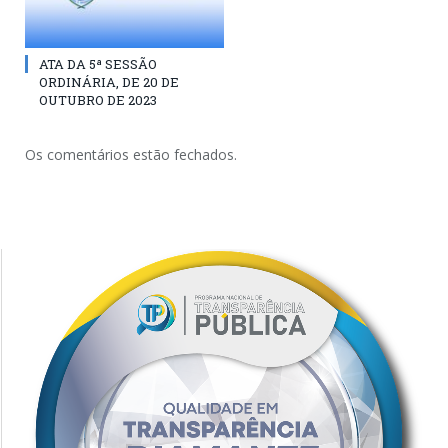
ATA DA 5ª SESSÃO
ORDINÁRIA, DE 20 DE
OUTUBRO DE 2023
Os comentários estão fechados.