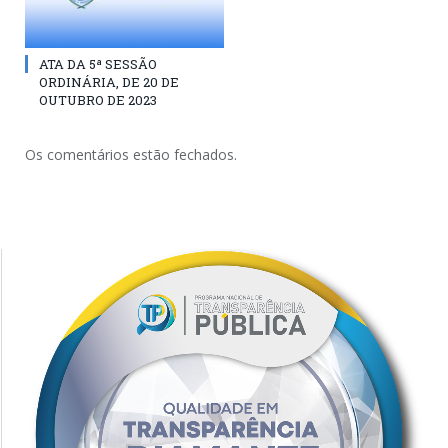
ATA DA 5ª SESSÃO
ORDINÁRIA, DE 20 DE
OUTUBRO DE 2023
Os comentários estão fechados.