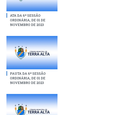
ATA DA 6ª SESSÃO
ORDINÁRIA, DE 01 DE
NOVEMBRO DE 2023
PAUTA DA 6ª SESSÃO
ORDINÁRIA, DE 01 DE
NOVEMBRO DE 2023