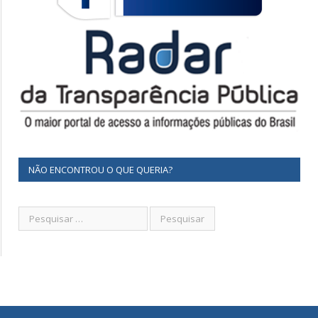
NÃO ENCONTROU O QUE QUERIA?