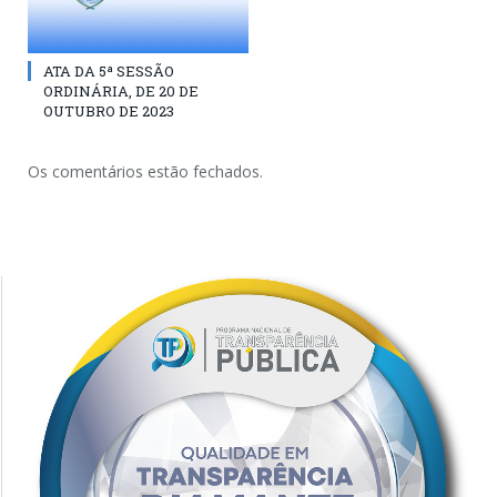
ATA DA 5ª SESSÃO
ORDINÁRIA, DE 20 DE
OUTUBRO DE 2023
Os comentários estão fechados.