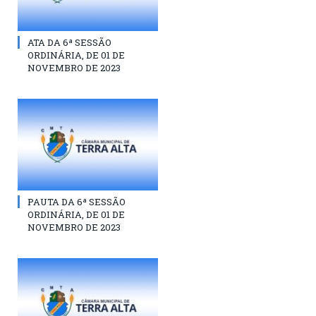
ATA DA 6ª SESSÃO
ORDINÁRIA, DE 01 DE
NOVEMBRO DE 2023
PAUTA DA 6ª SESSÃO
ORDINÁRIA, DE 01 DE
NOVEMBRO DE 2023