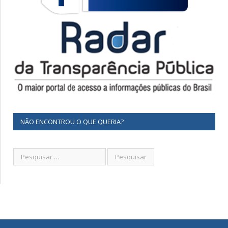
NÃO ENCONTROU O QUE QUERIA?