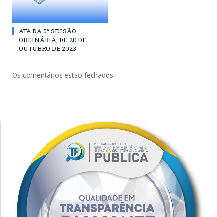
ATA DA 5ª SESSÃO
ORDINÁRIA, DE 20 DE
OUTUBRO DE 2023
Os comentários estão fechados.