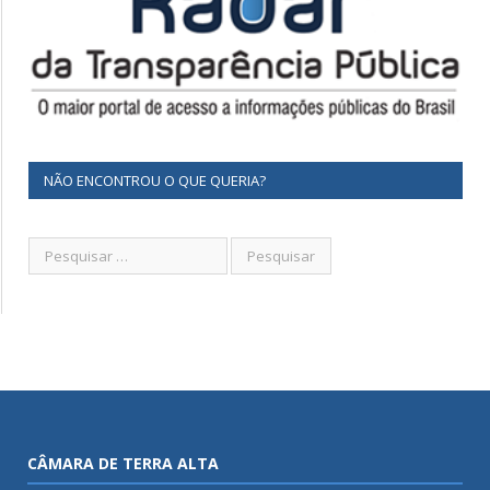
NÃO ENCONTROU O QUE QUERIA?
CÂMARA DE TERRA ALTA