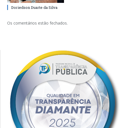
Doriedson Duarte da Silva
Os comentários estão fechados.