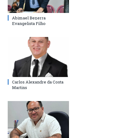
Abimael Bezerra
Evangelista Filho
Carlos Alexandre da Costa
Martins