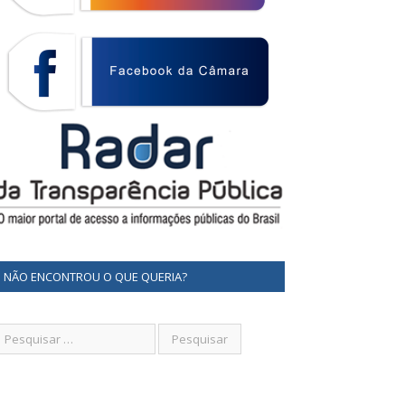
NÃO ENCONTROU O QUE QUERIA?