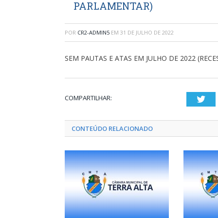
PARLAMENTAR)
POR
CR2-ADMIN5
EM
31 DE JULHO DE 2022
SEM PAUTAS E ATAS EM JULHO DE 2022 (REC
COMPARTILHAR:
Twi
CONTEÚDO RELACIONADO