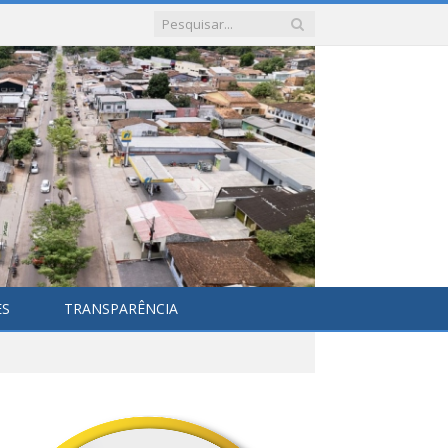
ES
TRANSPARÊNCIA