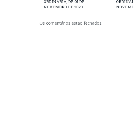
ORDINÁRIA, DE 01 DE
ORDINÁR
NOVEMBRO DE 2023
NOVEMB
Os comentários estão fechados.