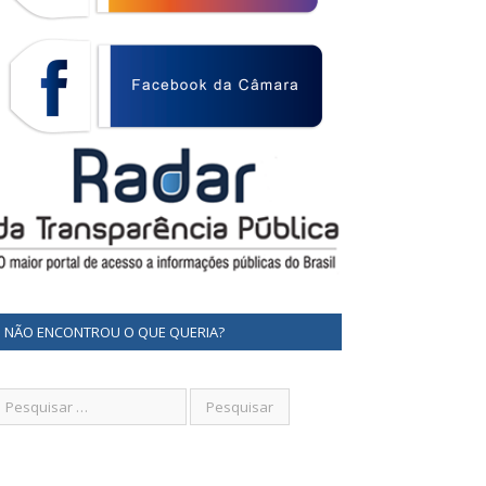
NÃO ENCONTROU O QUE QUERIA?