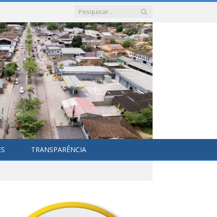
ES
TRANSPARÊNCIA