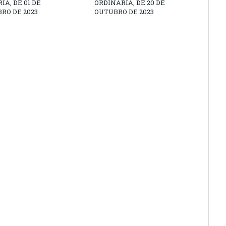
IA, DE 01 DE
ORDINÁRIA, DE 20 DE
RO DE 2023
OUTUBRO DE 2023