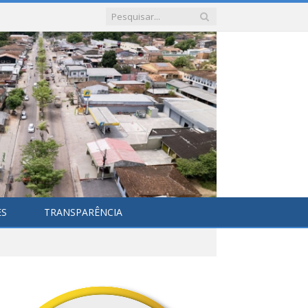
ES
TRANSPARÊNCIA