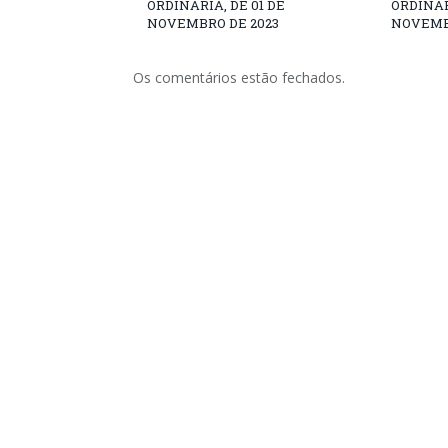
ORDINÁRIA, DE 01 DE
ORDINÁR
NOVEMBRO DE 2023
NOVEMB
Os comentários estão fechados.