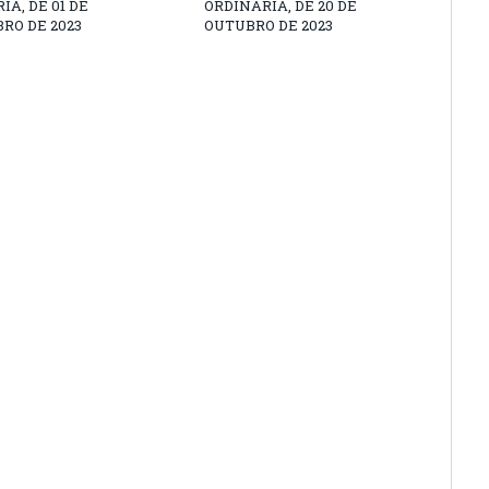
IA, DE 01 DE
ORDINÁRIA, DE 20 DE
RO DE 2023
OUTUBRO DE 2023