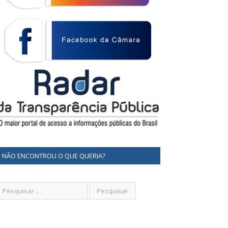
NÃO ENCONTROU O QUE QUERIA?