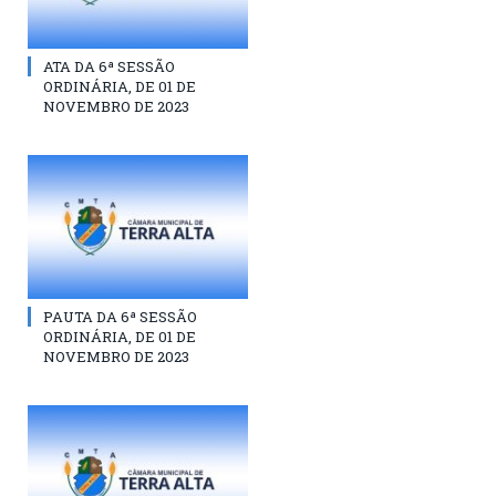
ATA DA 6ª SESSÃO
ORDINÁRIA, DE 01 DE
NOVEMBRO DE 2023
PAUTA DA 6ª SESSÃO
ORDINÁRIA, DE 01 DE
NOVEMBRO DE 2023