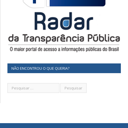
NÃO ENCONTROU O QUE QUERIA?