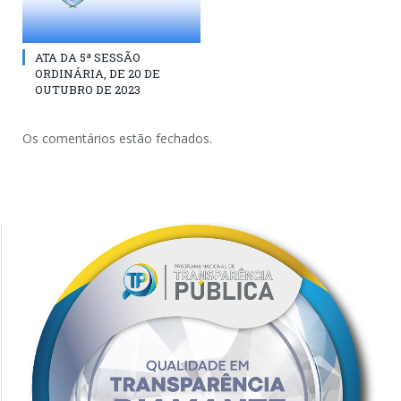
ATA DA 5ª SESSÃO
ORDINÁRIA, DE 20 DE
OUTUBRO DE 2023
Os comentários estão fechados.