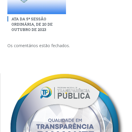
ATA DA 5ª SESSÃO
ORDINÁRIA, DE 20 DE
OUTUBRO DE 2023
Os comentários estão fechados.