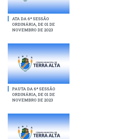
ATA DA 6ª SESSÃO
ORDINÁRIA, DE 01 DE
NOVEMBRO DE 2023
PAUTA DA 6ª SESSÃO
ORDINÁRIA, DE 01 DE
NOVEMBRO DE 2023