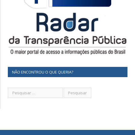
NÃO ENCONTROU O QUE QUERIA?