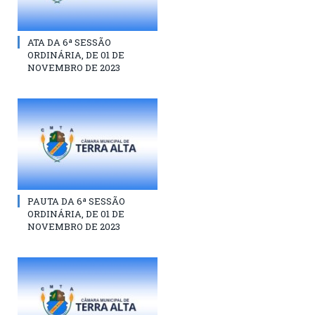
ATA DA 6ª SESSÃO
ORDINÁRIA, DE 01 DE
NOVEMBRO DE 2023
PAUTA DA 6ª SESSÃO
ORDINÁRIA, DE 01 DE
NOVEMBRO DE 2023