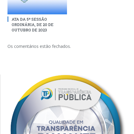
ATA DA 5ª SESSÃO
ORDINÁRIA, DE 20 DE
OUTUBRO DE 2023
Os comentários estão fechados.