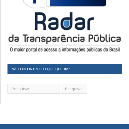
NÃO ENCONTROU O QUE QUERIA?