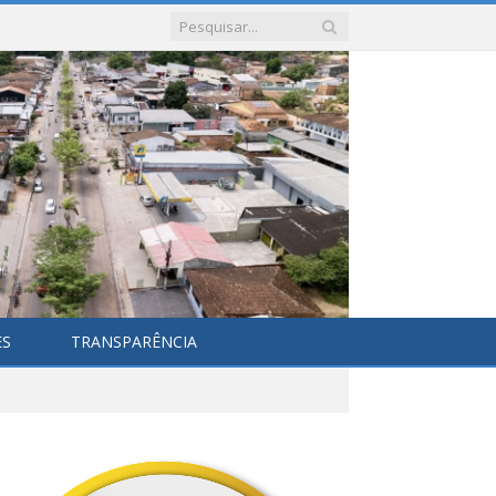
ES
TRANSPARÊNCIA