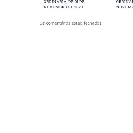
ORDINÁRIA, DE 01 DE
ORDINÁR
NOVEMBRO DE 2023
NOVEMB
Os comentários estão fechados.