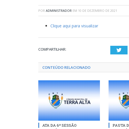
POR
ADMINISTRADOR
EM
10 DE DEZEMBRO DE 2021
Clique aqui para visualizar
COMPARTILHAR:
Twi
CONTEÚDO RELACIONADO
ATA DA 6ª SESSÃO
PAUTA D