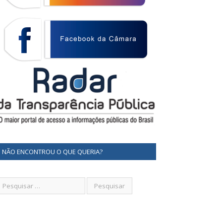
NÃO ENCONTROU O QUE QUERIA?