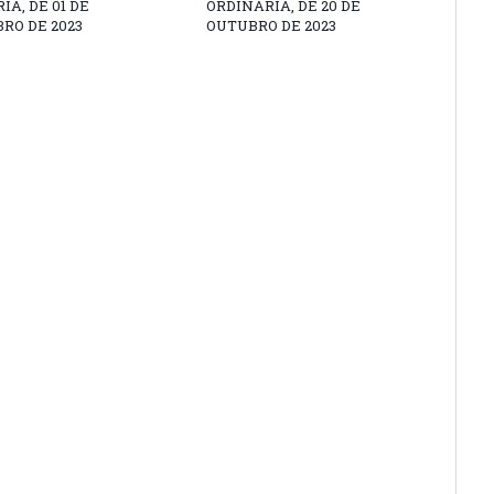
IA, DE 01 DE
ORDINÁRIA, DE 20 DE
RO DE 2023
OUTUBRO DE 2023