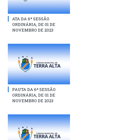
ATA DA 6ª SESSÃO
ORDINÁRIA, DE 01 DE
NOVEMBRO DE 2023
PAUTA DA 6ª SESSÃO
ORDINÁRIA, DE 01 DE
NOVEMBRO DE 2023