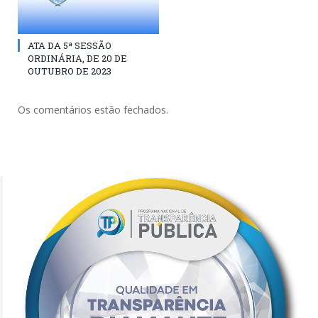
ATA DA 5ª SESSÃO
ORDINÁRIA, DE 20 DE
OUTUBRO DE 2023
Os comentários estão fechados.