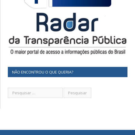
NÃO ENCONTROU O QUE QUERIA?