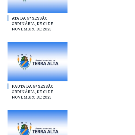
ATA DA 6ª SESSÃO
ORDINÁRIA, DE 01 DE
NOVEMBRO DE 2023
PAUTA DA 6ª SESSÃO
ORDINÁRIA, DE 01 DE
NOVEMBRO DE 2023