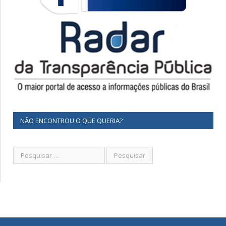
NÃO ENCONTROU O QUE QUERIA?