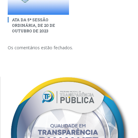
ATA DA 5ª SESSÃO
ORDINÁRIA, DE 20 DE
OUTUBRO DE 2023
Os comentários estão fechados.