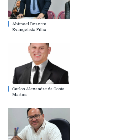
Abimael Bezerra
Evangelista Filho
Carlos Alexandre da Costa
Martins