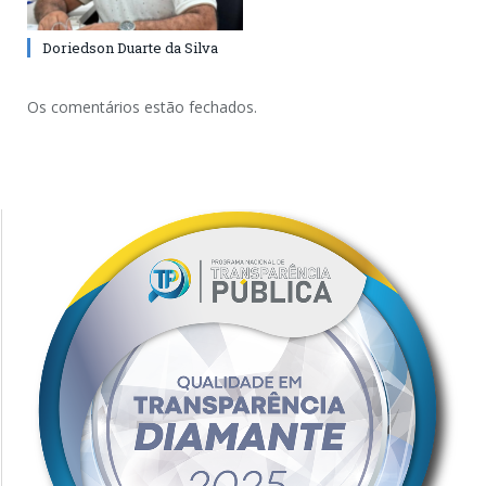
Doriedson Duarte da Silva
Os comentários estão fechados.