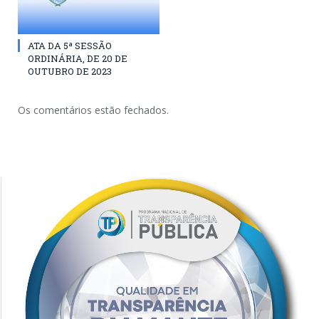
ATA DA 5ª SESSÃO
ORDINÁRIA, DE 20 DE
OUTUBRO DE 2023
Os comentários estão fechados.