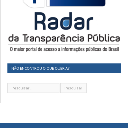
NÃO ENCONTROU O QUE QUERIA?