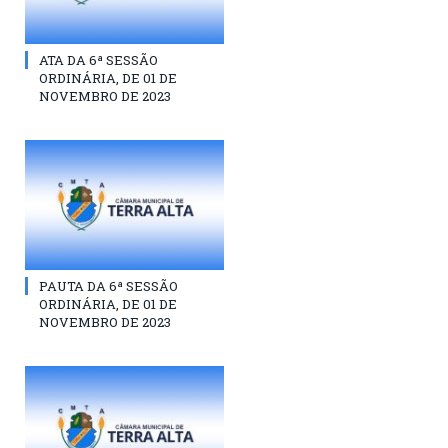
ATA DA 6ª SESSÃO
ORDINÁRIA, DE 01 DE
NOVEMBRO DE 2023
PAUTA DA 6ª SESSÃO
ORDINÁRIA, DE 01 DE
NOVEMBRO DE 2023