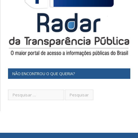
NÃO ENCONTROU O QUE QUERIA?