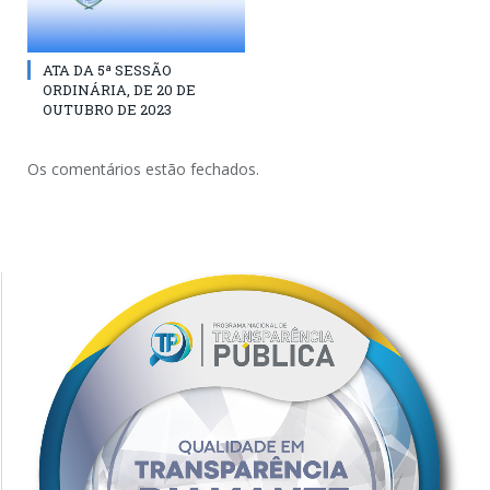
ATA DA 5ª SESSÃO
ORDINÁRIA, DE 20 DE
OUTUBRO DE 2023
Os comentários estão fechados.