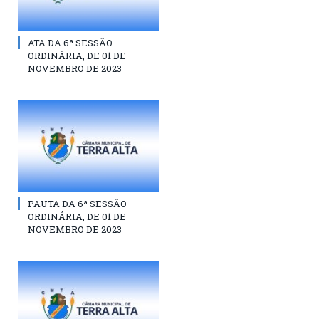
ATA DA 6ª SESSÃO
ORDINÁRIA, DE 01 DE
NOVEMBRO DE 2023
PAUTA DA 6ª SESSÃO
ORDINÁRIA, DE 01 DE
NOVEMBRO DE 2023