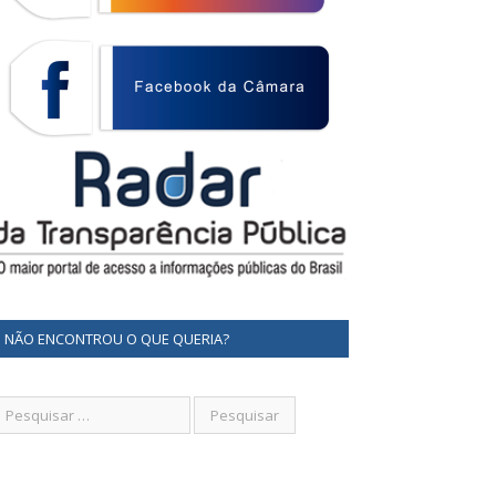
NÃO ENCONTROU O QUE QUERIA?