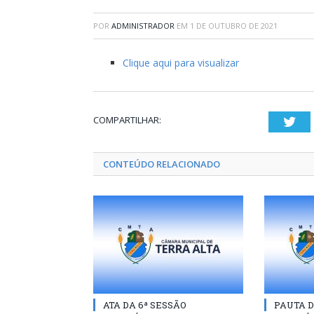
POR
ADMINISTRADOR
EM
1 DE OUTUBRO DE 2021
Clique aqui para visualizar
COMPARTILHAR:
Twi
CONTEÚDO RELACIONADO
ATA DA 6ª SESSÃO
PAUTA D