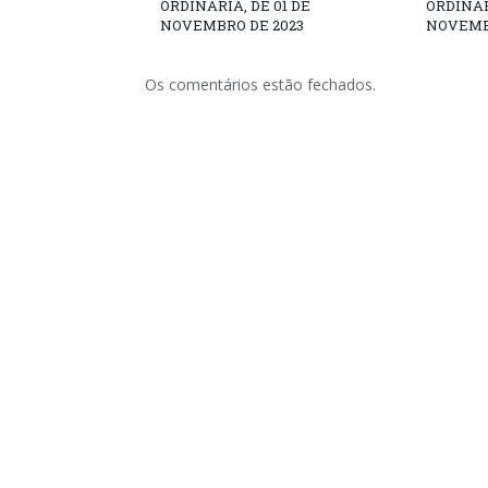
ORDINÁRIA, DE 01 DE
ORDINÁR
NOVEMBRO DE 2023
NOVEMB
Os comentários estão fechados.