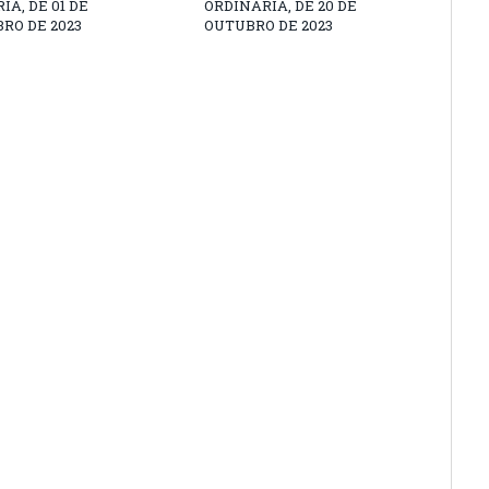
IA, DE 01 DE
ORDINÁRIA, DE 20 DE
RO DE 2023
OUTUBRO DE 2023