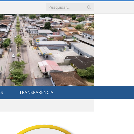
ES
TRANSPARÊNCIA