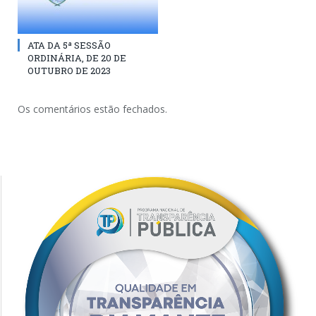
ATA DA 5ª SESSÃO
ORDINÁRIA, DE 20 DE
OUTUBRO DE 2023
Os comentários estão fechados.