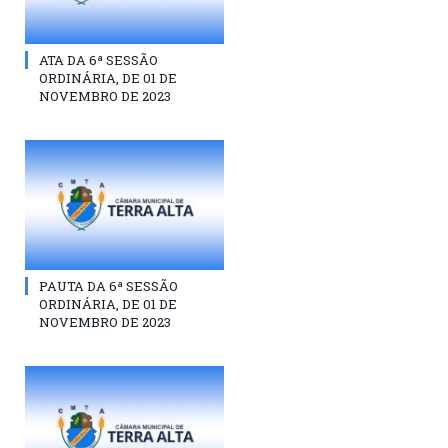
ATA DA 6ª SESSÃO
ORDINÁRIA, DE 01 DE
NOVEMBRO DE 2023
PAUTA DA 6ª SESSÃO
ORDINÁRIA, DE 01 DE
NOVEMBRO DE 2023