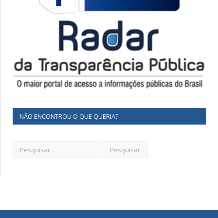
NÃO ENCONTROU O QUE QUERIA?