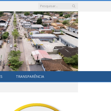
ES
TRANSPARÊNCIA