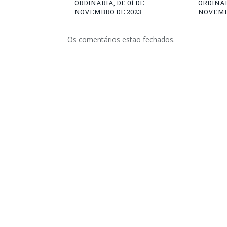
ORDINÁRIA, DE 01 DE
ORDINÁR
NOVEMBRO DE 2023
NOVEMB
Os comentários estão fechados.