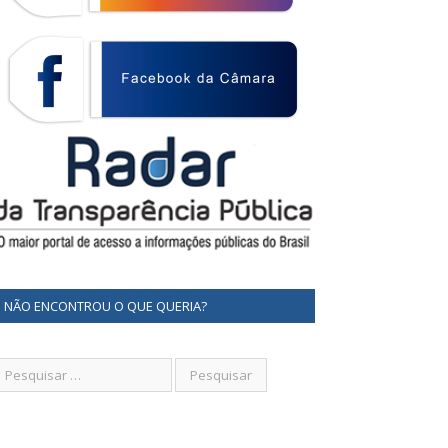
NÃO ENCONTROU O QUE QUERIA?