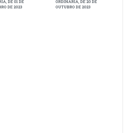
IA, DE 01 DE
ORDINÁRIA, DE 20 DE
RO DE 2023
OUTUBRO DE 2023