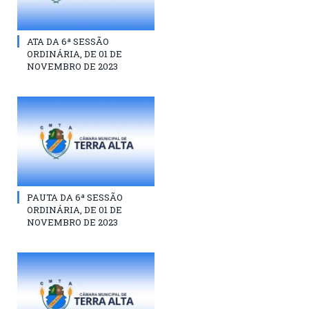
ATA DA 6ª SESSÃO
ORDINÁRIA, DE 01 DE
NOVEMBRO DE 2023
PAUTA DA 6ª SESSÃO
ORDINÁRIA, DE 01 DE
NOVEMBRO DE 2023