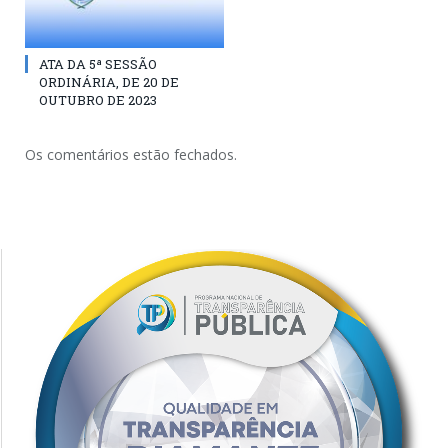
ATA DA 5ª SESSÃO
ORDINÁRIA, DE 20 DE
OUTUBRO DE 2023
Os comentários estão fechados.