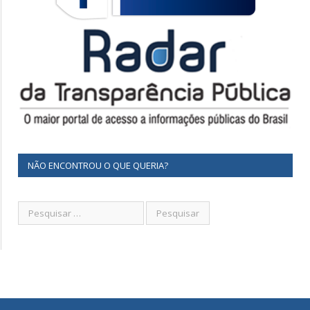
NÃO ENCONTROU O QUE QUERIA?