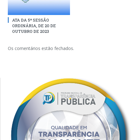
ATA DA 5ª SESSÃO
ORDINÁRIA, DE 20 DE
OUTUBRO DE 2023
Os comentários estão fechados.