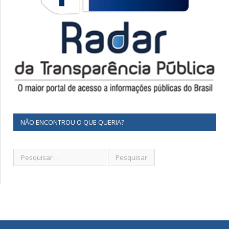
NÃO ENCONTROU O QUE QUERIA?