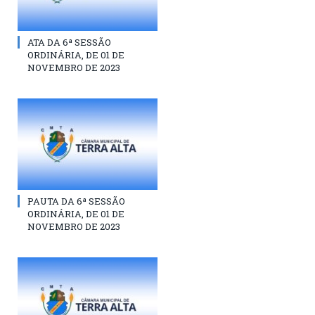
ATA DA 6ª SESSÃO
ORDINÁRIA, DE 01 DE
NOVEMBRO DE 2023
PAUTA DA 6ª SESSÃO
ORDINÁRIA, DE 01 DE
NOVEMBRO DE 2023