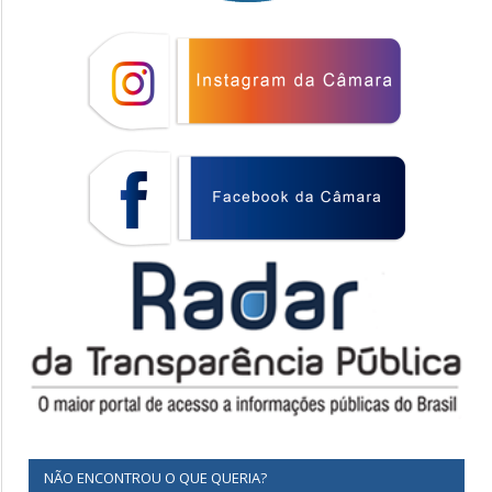
NÃO ENCONTROU O QUE QUERIA?