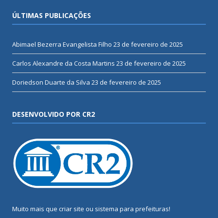
ÚLTIMAS PUBLICAÇÕES
Abimael Bezerra Evangelista Filho
23 de fevereiro de 2025
Carlos Alexandre da Costa Martins
23 de fevereiro de 2025
Doriedson Duarte da Silva
23 de fevereiro de 2025
DESENVOLVIDO POR CR2
Muito mais que
criar site
ou
sistema para prefeituras
!