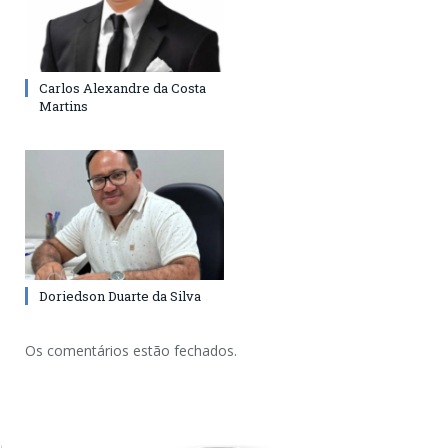
Carlos Alexandre da Costa
Martins
Doriedson Duarte da Silva
Os comentários estão fechados.