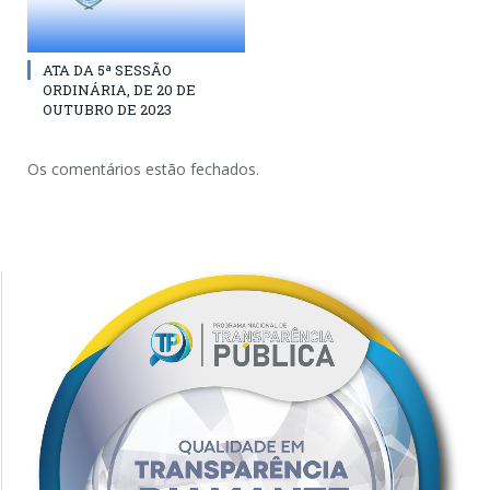
ATA DA 5ª SESSÃO
ORDINÁRIA, DE 20 DE
OUTUBRO DE 2023
Os comentários estão fechados.