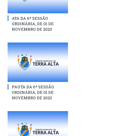
ATA DA 6ª SESSÃO
ORDINÁRIA, DE 01 DE
NOVEMBRO DE 2023
PAUTA DA 6ª SESSÃO
ORDINÁRIA, DE 01 DE
NOVEMBRO DE 2023