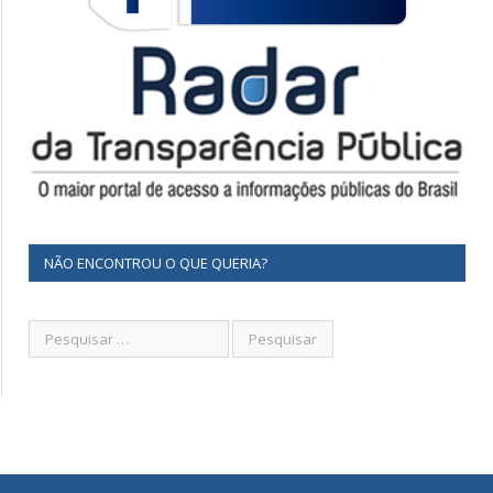
NÃO ENCONTROU O QUE QUERIA?