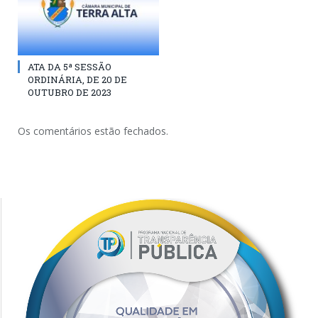
ATA DA 5ª SESSÃO
ORDINÁRIA, DE 20 DE
OUTUBRO DE 2023
Os comentários estão fechados.