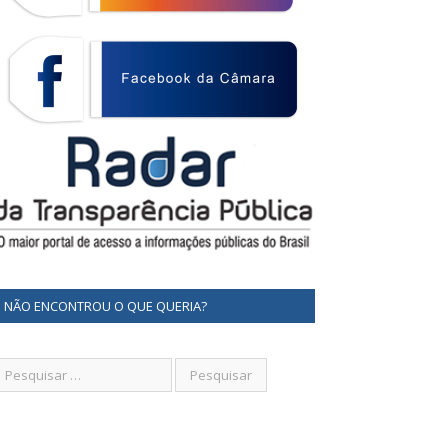
NÃO ENCONTROU O QUE QUERIA?