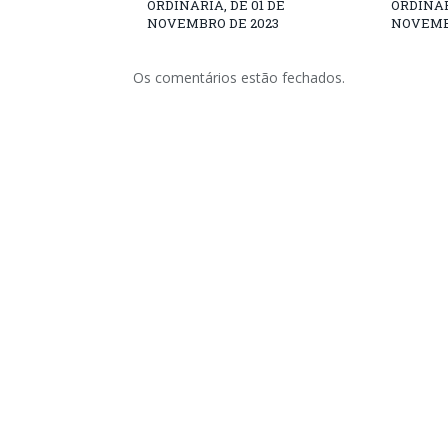
ORDINÁRIA, DE 01 DE
ORDINÁR
NOVEMBRO DE 2023
NOVEMB
Os comentários estão fechados.