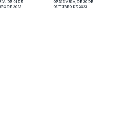
IA, DE 01 DE
ORDINÁRIA, DE 20 DE
RO DE 2023
OUTUBRO DE 2023