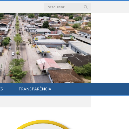
ES
TRANSPARÊNCIA