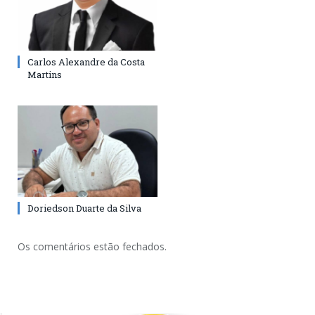
Carlos Alexandre da Costa
Martins
Doriedson Duarte da Silva
Os comentários estão fechados.