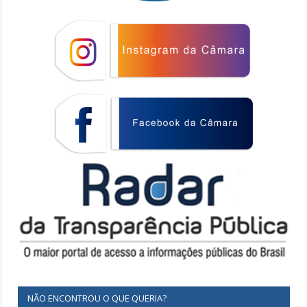
NÃO ENCONTROU O QUE QUERIA?