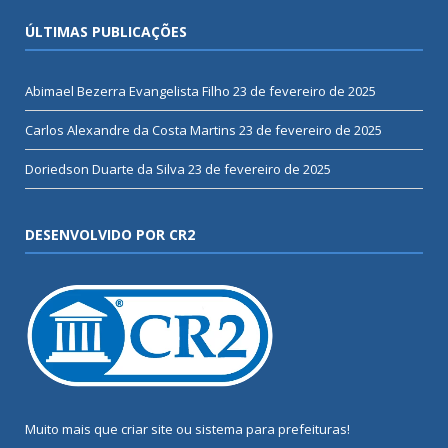
ÚLTIMAS PUBLICAÇÕES
Abimael Bezerra Evangelista Filho
23 de fevereiro de 2025
Carlos Alexandre da Costa Martins
23 de fevereiro de 2025
Doriedson Duarte da Silva
23 de fevereiro de 2025
DESENVOLVIDO POR CR2
Muito mais que
criar site
ou
sistema para prefeituras
!