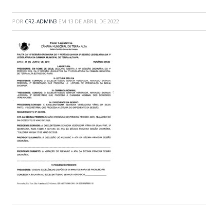
POR
CR2-ADMIN3
EM
13 DE ABRIL DE 2022