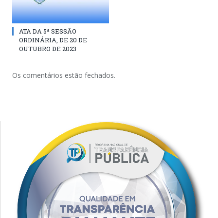
ATA DA 5ª SESSÃO
ORDINÁRIA, DE 20 DE
OUTUBRO DE 2023
Os comentários estão fechados.