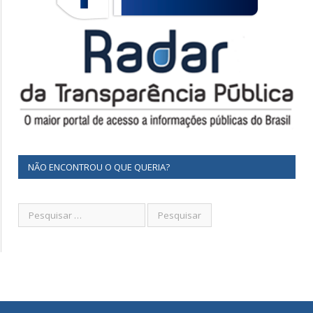
NÃO ENCONTROU O QUE QUERIA?