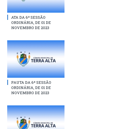
ATA DA 6ª SESSÃO
ORDINÁRIA, DE 01 DE
NOVEMBRO DE 2023
PAUTA DA 6ª SESSÃO
ORDINÁRIA, DE 01 DE
NOVEMBRO DE 2023