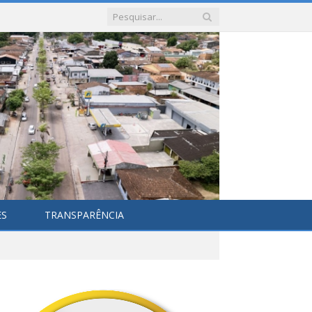
ES
TRANSPARÊNCIA