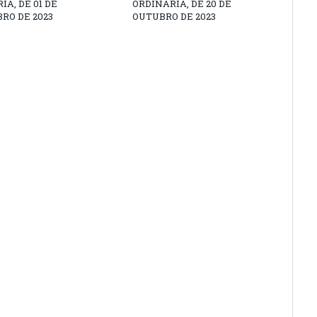
IA, DE 01 DE
ORDINÁRIA, DE 20 DE
RO DE 2023
OUTUBRO DE 2023