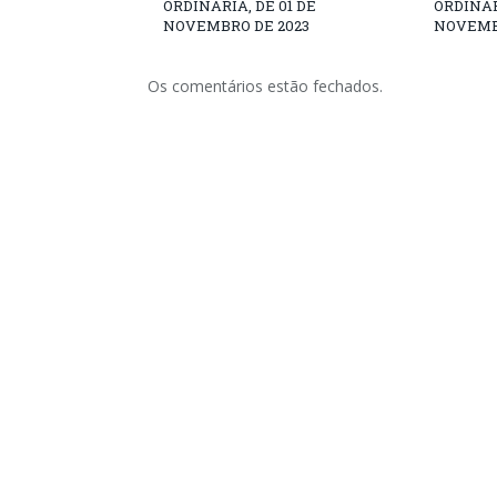
ORDINÁRIA, DE 01 DE
ORDINÁR
NOVEMBRO DE 2023
NOVEMB
Os comentários estão fechados.