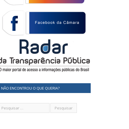
NÃO ENCONTROU O QUE QUERIA?