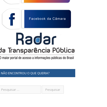
NÃO ENCONTROU O QUE QUERIA?