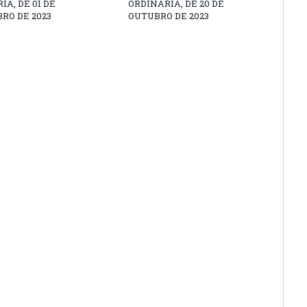
IA, DE 01 DE
ORDINÁRIA, DE 20 DE
RO DE 2023
OUTUBRO DE 2023