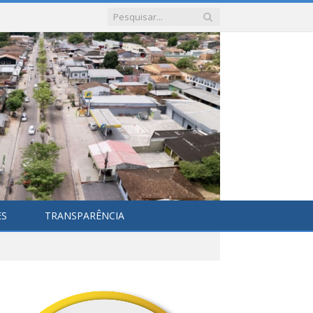
ES
TRANSPARÊNCIA