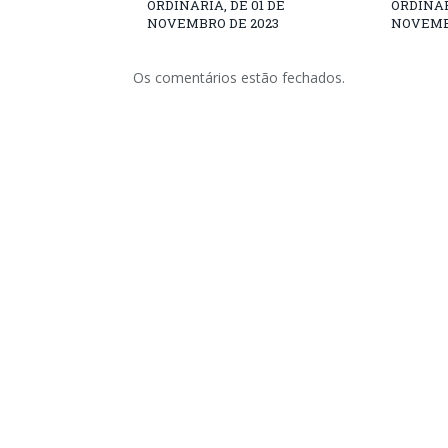
ORDINÁRIA, DE 01 DE
ORDINÁR
NOVEMBRO DE 2023
NOVEMB
Os comentários estão fechados.