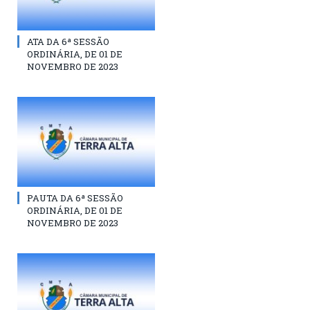
ATA DA 6ª SESSÃO
ORDINÁRIA, DE 01 DE
NOVEMBRO DE 2023
PAUTA DA 6ª SESSÃO
ORDINÁRIA, DE 01 DE
NOVEMBRO DE 2023