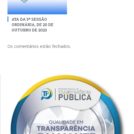
ATA DA 5ª SESSÃO
ORDINÁRIA, DE 20 DE
OUTUBRO DE 2023
Os comentários estão fechados.