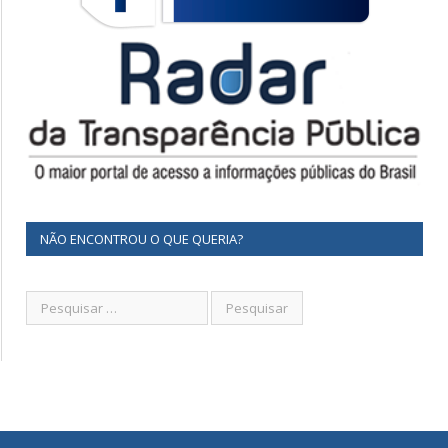
NÃO ENCONTROU O QUE QUERIA?