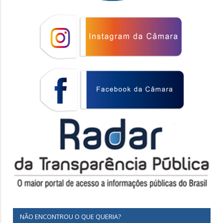
NÃO ENCONTROU O QUE QUERIA?