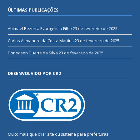
ÚLTIMAS PUBLICAÇÕES
Abimael Bezerra Evangelista Filho
23 de fevereiro de 2025
Carlos Alexandre da Costa Martins
23 de fevereiro de 2025
Doriedson Duarte da Silva
23 de fevereiro de 2025
DESENVOLVIDO POR CR2
Muito mais que
criar site
ou
sistema para prefeituras
!