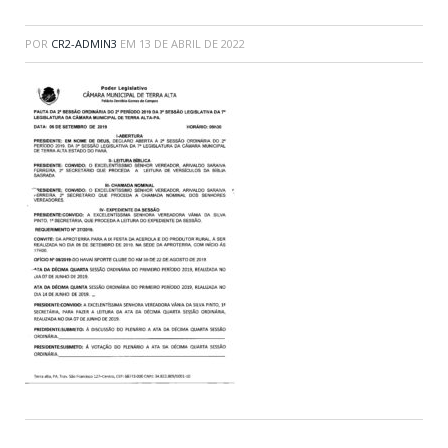
POR
CR2-ADMIN3
EM
13 DE ABRIL DE 2022