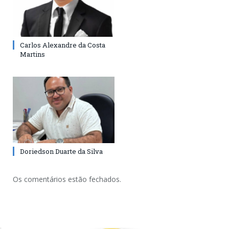
Carlos Alexandre da Costa
Martins
Doriedson Duarte da Silva
Os comentários estão fechados.