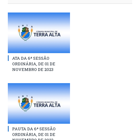
ATA DA 6ª SESSÃO
ORDINÁRIA, DE 01 DE
NOVEMBRO DE 2023
PAUTA DA 6ª SESSÃO
ORDINÁRIA, DE 01 DE