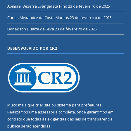
Abimael Bezerra Evangelista Filho
23 de fevereiro de 2025
Carlos Alexandre da Costa Martins
23 de fevereiro de 2025
Doriedson Duarte da Silva
23 de fevereiro de 2025
DESENVOLVIDO POR CR2
Muito mais que
criar site
ou
sistema para prefeituras
!
Realizamos uma
assessoria
completa, onde garantimos em
contrato que todas as exigências das
leis de transparência
pública
serão atendidas.