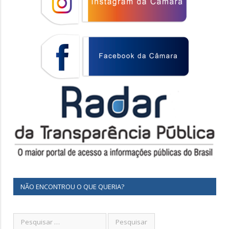
NÃO ENCONTROU O QUE QUERIA?