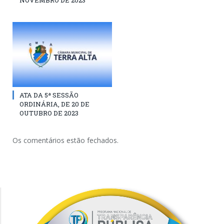
NOVEMBRO DE 2023
ATA DA 5ª SESSÃO
ORDINÁRIA, DE 20 DE
OUTUBRO DE 2023
Os comentários estão fechados.