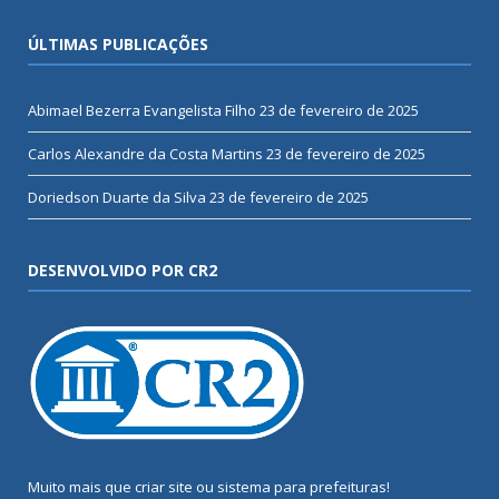
ÚLTIMAS PUBLICAÇÕES
Abimael Bezerra Evangelista Filho
23 de fevereiro de 2025
Carlos Alexandre da Costa Martins
23 de fevereiro de 2025
Doriedson Duarte da Silva
23 de fevereiro de 2025
DESENVOLVIDO POR CR2
Muito mais que
criar site
ou
sistema para prefeituras
!