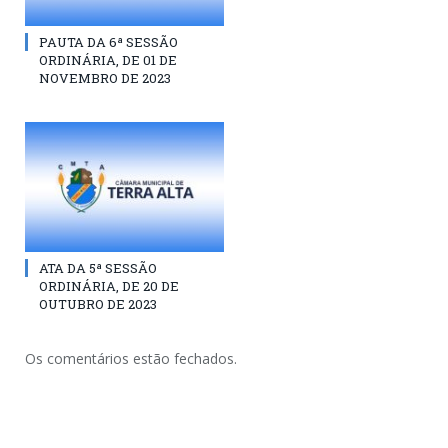
PAUTA DA 6ª SESSÃO
ORDINÁRIA, DE 01 DE
NOVEMBRO DE 2023
ATA DA 5ª SESSÃO
ORDINÁRIA, DE 20 DE
OUTUBRO DE 2023
Os comentários estão fechados.