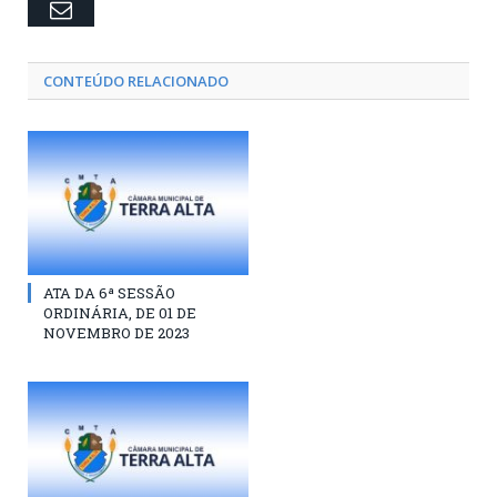
Email
CONTEÚDO RELACIONADO
ATA DA 6ª SESSÃO
ORDINÁRIA, DE 01 DE
NOVEMBRO DE 2023