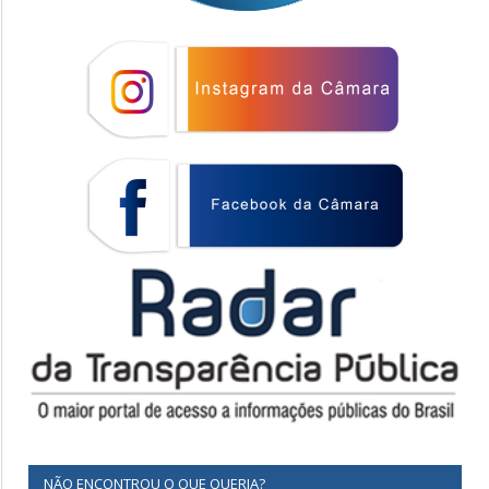
NÃO ENCONTROU O QUE QUERIA?