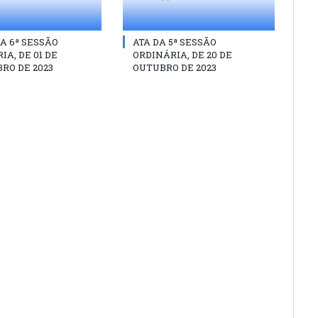
A 6ª SESSÃO
ATA DA 5ª SESSÃO
IA, DE 01 DE
ORDINÁRIA, DE 20 DE
RO DE 2023
OUTUBRO DE 2023