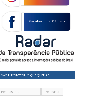
NÃO ENCONTROU O QUE QUERIA?