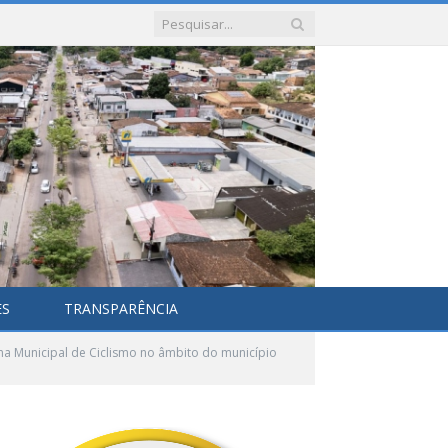
ES
TRANSPARÊNCIA
ana Municipal de Ciclismo no âmbito do município