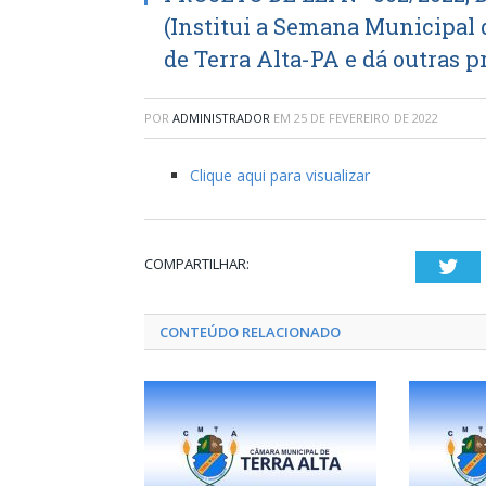
(Institui a Semana Municipal 
de Terra Alta-PA e dá outras p
POR
ADMINISTRADOR
EM
25 DE FEVEREIRO DE 2022
Clique aqui para visualizar
COMPARTILHAR:
Twi
CONTEÚDO RELACIONADO