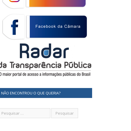
NÃO ENCONTROU O QUE QUERIA?