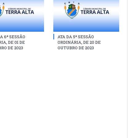
A 6ª SESSÃO
ATA DA 5ª SESSÃO
IA, DE 01 DE
ORDINÁRIA, DE 20 DE
RO DE 2023
OUTUBRO DE 2023