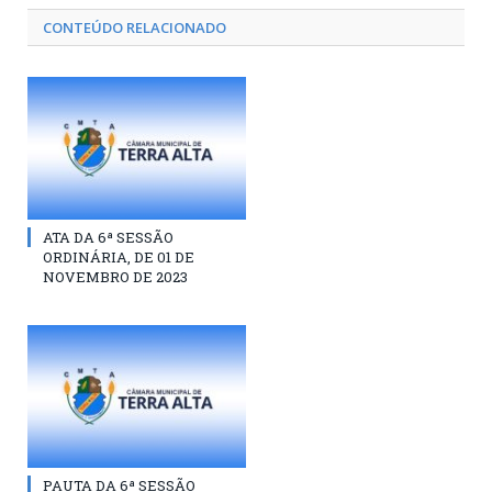
CONTEÚDO RELACIONADO
ATA DA 6ª SESSÃO
ORDINÁRIA, DE 01 DE
NOVEMBRO DE 2023
PAUTA DA 6ª SESSÃO