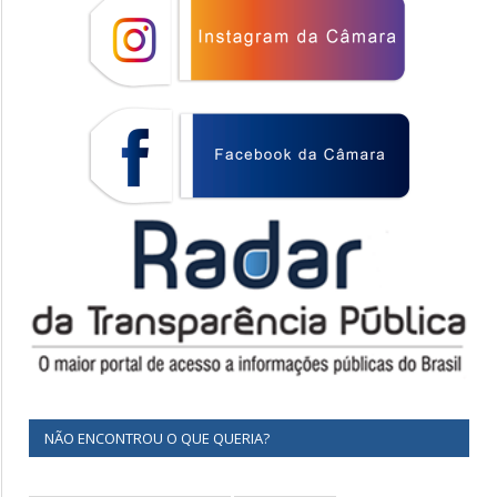
NÃO ENCONTROU O QUE QUERIA?