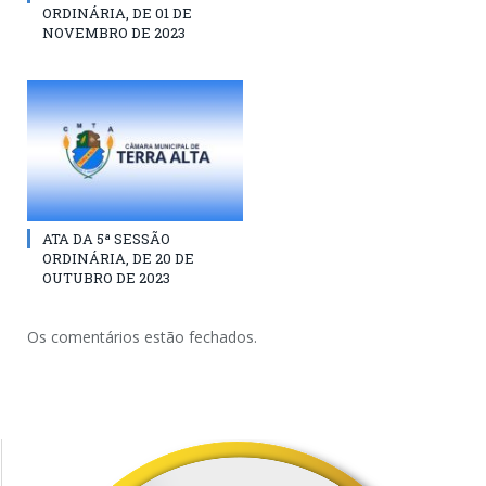
ORDINÁRIA, DE 01 DE
NOVEMBRO DE 2023
ATA DA 5ª SESSÃO
ORDINÁRIA, DE 20 DE
OUTUBRO DE 2023
Os comentários estão fechados.