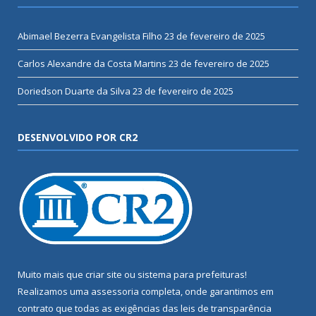
Abimael Bezerra Evangelista Filho
23 de fevereiro de 2025
Carlos Alexandre da Costa Martins
23 de fevereiro de 2025
Doriedson Duarte da Silva
23 de fevereiro de 2025
DESENVOLVIDO POR CR2
Muito mais que
criar site
ou
sistema para prefeituras
!
Realizamos uma
assessoria
completa, onde garantimos em
contrato que todas as exigências das
leis de transparência