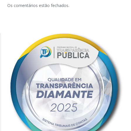
Os comentários estão fechados.