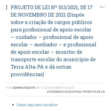
PROJETO DE LEI Nº 013/2021, DE 17
0
DE NOVEMBRO DE 2021 (Dispõe
sobre a criação de cargos públicos
para profissional de apoio escolar
– cuidador – profissional de apoio
escolar – mediador – e profissional
de apoio escolar – monitor de
transporte escolar do município de
Terra Alta-PA e dá outras
providências)
POR
ADMINISTRADOR
EM
17 DE NOVEMBRO DE 2021
ATIVIDADES LEGISLATIVAS
,
PROJETOS DE LEI
Clique aqui para visualizar