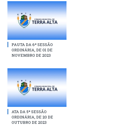
PAUTA DA 6ª SESSÃO
ORDINÁRIA, DE 01 DE
NOVEMBRO DE 2023
ATA DA 5ª SESSÃO
ORDINÁRIA, DE 20 DE
OUTUBRO DE 2023