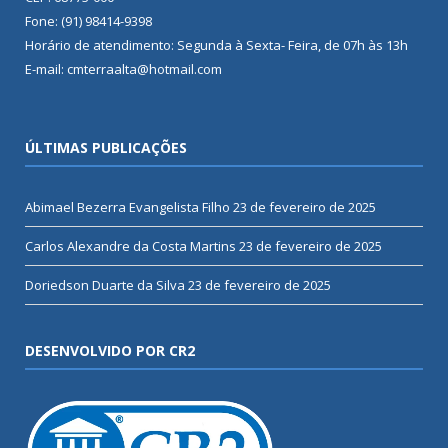
Fone: (91) 98414-9398
Horário de atendimento: Segunda à Sexta- Feira, de 07h às 13h
E-mail: cmterraalta@hotmail.com
ÚLTIMAS PUBLICAÇÕES
Abimael Bezerra Evangelista Filho
23 de fevereiro de 2025
Carlos Alexandre da Costa Martins
23 de fevereiro de 2025
Doriedson Duarte da Silva
23 de fevereiro de 2025
DESENVOLVIDO POR CR2